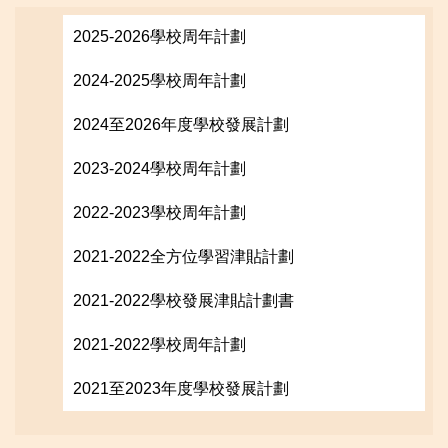
2025-2026學校周年計劃
2024-2025學校周年計劃
2024至2026年度學校發展計劃
2023-2024學校周年計劃
2022-2023學校周年計劃
2021-2022全方位學習津貼計劃
2021-2022學校發展津貼計劃書
2021-2022學校周年計劃
2021至2023年度學校發展計劃