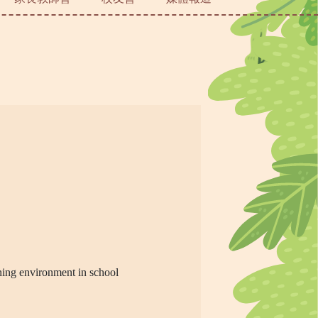
rning environment in school