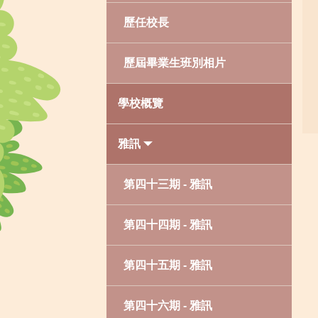
歷任校長
歷屆畢業生班別相片
學校概覽
雅訊
第四十三期 - 雅訊
第四十四期 - 雅訊
第四十五期 - 雅訊
第四十六期 - 雅訊