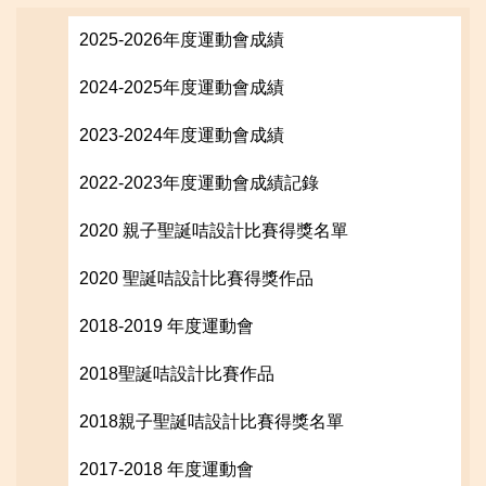
2025-2026年度運動會成績
2024-2025年度運動會成績
2023-2024年度運動會成績
2022-2023年度運動會成績記錄
2020 親子聖誕咭設計比賽得獎名單
2020 聖誕咭設計比賽得獎作品
2018-2019 年度運動會
2018聖誕咭設計比賽作品
2018親子聖誕咭設計比賽得獎名單
2017-2018 年度運動會