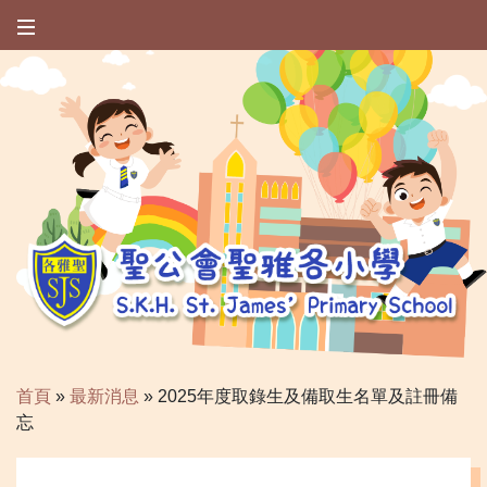
首頁
»
最新消息
»
2025年度取錄生及備取生名單及註冊備
忘