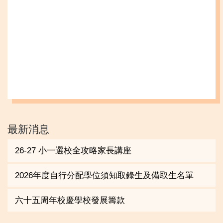
最新消息
26-27 小一選校全攻略家長講座
2026年度自行分配學位須知取錄生及備取生名單
六十五周年校慶學校發展籌款