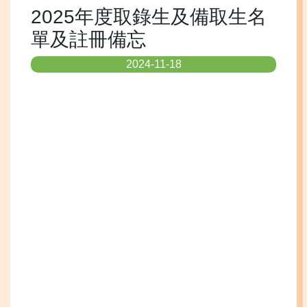
2025年度取錄生及備取生名
單及註冊備忘
2024-11-18