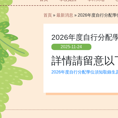
首頁
»
最新消息
»
2026年度自行分配
2026年度自行分
2025-11-24
詳情請留意以
2026年度自行分配學位須知取錄生