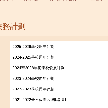
校務計劃
2025-2026學校周年計劃
2024-2025學校周年計劃
2024至2026年度學校發展計劃
2023-2024學校周年計劃
2022-2023學校周年計劃
2021-2022全方位學習津貼計劃