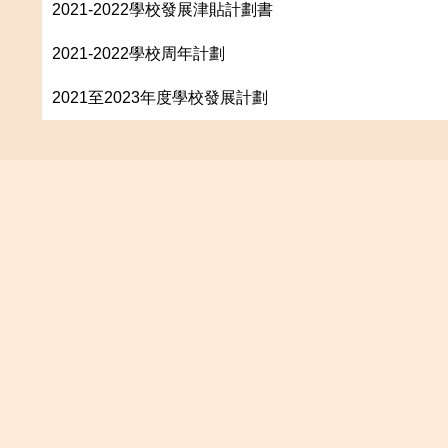
2021-2022學校發展津貼計劃書
2021-2022學校周年計劃
2021至2023年度學校發展計劃