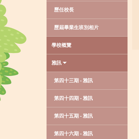
歷任校長
歷屆畢業生班別相片
學校概覽
雅訊
第四十三期 - 雅訊
第四十四期 - 雅訊
第四十五期 - 雅訊
第四十六期 - 雅訊