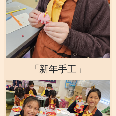
「新年手工」