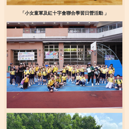
「小女童軍及紅十字會聯合學習日營活動 」