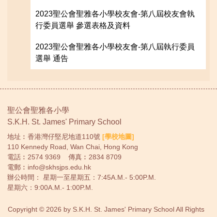
2023聖公會聖雅各小學校友會
-第八屆校友會執
行委員選舉 參選表格及資料
2023聖公會聖雅各小學校友會
-第八屆執行委員
選舉 通告
聖公會聖雅各小學
S.K.H. St. James' Primary School
地址︰香港灣仔堅尼地道110號
[學校地圖]
110 Kennedy Road, Wan Chai, Hong Kong
電話︰
2574 9369
傳真︰2834 8709
電郵︰
info@skhsjps.edu.hk
辦公時間： 星期一至星期五：7:45A.M.- 5:00P.M.
星期六：9:00A.M.- 1:00P.M.
Copyright © 2026 by S.K.H. St. James' Primary School All Rights