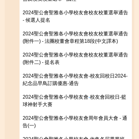
2024聖公會聖雅各小學校友會校友校董選舉通告
- 候選人提名
2024聖公會聖雅各小學校友會校友校董選舉通告
(附件一) - 法團校董會章程第18段(中文譯本)
2024聖公會聖雅各小學校友會校友校董選舉通告
(附件二) - 提名表
2024聖公會聖雅各小學校友會
-校友回校日2024-
紀念品早鳥訂購優惠-通告
2024聖公會聖雅各小學校友會
-
校友會回校日-籃
球神射手大賽
2024聖公會聖雅各小學校友會
周年會員大會 - 通
告(一)