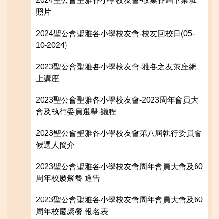
2024聖公會聖雅各小學校友會
-收集各屆畢業班
照片
2024聖公會聖雅各小學校友會
-校友回校日(05-
10-2024)
2023聖公會聖雅各小學校友會
-雅各之友茶座網
上講座
2023聖公會聖雅各小學校友會
-2023周年會員大
會及執行委員選舉-議程
2023聖公會聖雅各小學校友會
第八屆執行委員會
候選人簡介
2023聖公會聖雅各小學校友會
周年會員大會及60
周年校慶聚餐 通告
2023聖公會聖雅各小學校友會
周年會員大會及60
周年校慶聚餐 報名表