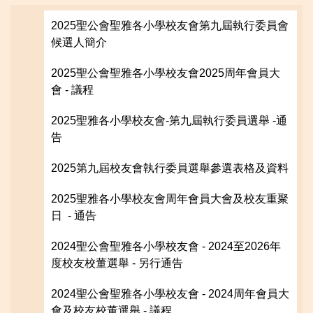
2025聖公會聖雅各小學校友會第九屆執行委員會
候選人簡介
2025聖公會聖雅各小學校友會2025周年會員大
會 - 議程
2025聖雅各小學校友會-第九屆執行委員選舉 -通
告
2025第九屆校友會執行委員選舉參選表格及資料
2025聖雅各小學校友會周年會員大會及校友重聚
日 - 通告
2024聖公會聖雅各小學校友會 - 2024至2026年
度校友校董選舉 - 另行通告
2024聖公會聖雅各小學校友會 - 2024周年會員大
會及校友校董選舉 - 議程