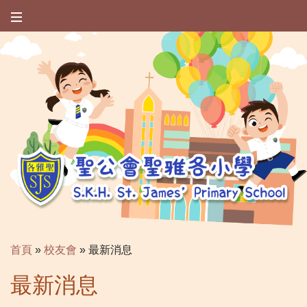
首頁
»
校友會
»
最新消息
最新消息