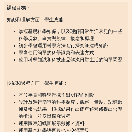
課程目標：
知識和理解方面，學生應能：
掌握基礎科學知識，以及理解日常生活常見的一些
科學現象、事實與規律、概念和原理
初步學會運用科學方法進行探究並建構知識
學會使用簡單的科學詞彙和表達方式
應用科學知識和科技產品解決日常生活的簡單問題
技能和過程方面，學生應能：
基於事實和科學證據作出明智的判斷
設計及進行簡單的科學探究，觀察、量度、記錄數
據及報告結果，根據結果作出簡單解釋或提出合理
的推論，並反思探究過程
運用圖表組織圖展示數據／資料
運用基本科學語言與他人交流意見