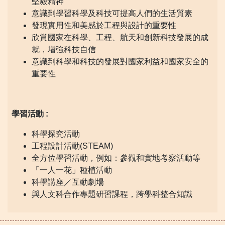
堅毅精神
意識到學習科學及科技可提高人們的生活質素
發現實用性和美感於工程與設計的重要性
欣賞國家在科學、工程、航天和創新科技發展的成
就，增強科技自信
意識到科學和科技的發展對國家利益和國家安全的
重要性
學習活動 :
科學探究活動
工程設計活動(STEAM)
全方位學習活動，例如：參觀和實地考察活動等
「一人一花」種植活動
科學講座／互動劇場
與人文科合作專題研習課程，跨學科整合知識